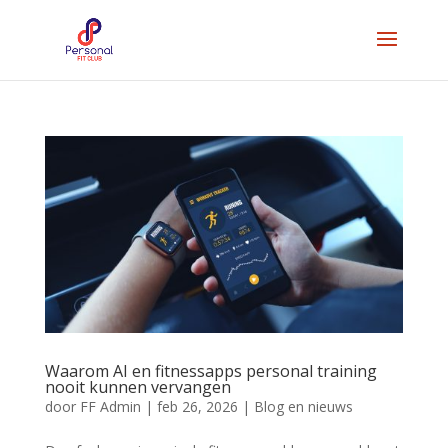
Waarom AI en fitnessapps personal training
nooit kunnen vervangen
door
FF Admin
|
feb 26, 2026
|
Blog en nieuws